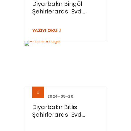
Diyarbakır Bingöl
Şehirlerarası Evd...
YAZIYI OKU
2024-05-20
Diyarbakır Bitlis
Şehirlerarası Evd...