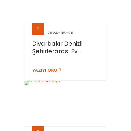
2024-05-20
Diyarbakır Denizli
Şehirlerarası Ev...
YAZIYI OKU