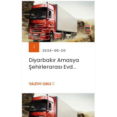
2024-05-20
Diyarbakır Amasya
Şehirlerarası Evd...
YAZIYI OKU