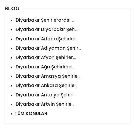
BLOG
Diyarbakır Şehirlerarası ...
Diyarbakır Diyarbakır Şeh...
Diyarbakır Adana Şehirler...
Diyarbakır Adıyaman Şehir...
Diyarbakır Afyon Şehirler...
Diyarbakır Ağrı Şehirlera...
Diyarbakır Amasya Şehirle...
Diyarbakır Ankara Şehirle...
Diyarbakır Antalya Şehirl...
Diyarbakır Artvin Şehirle...
TÜM KONULAR