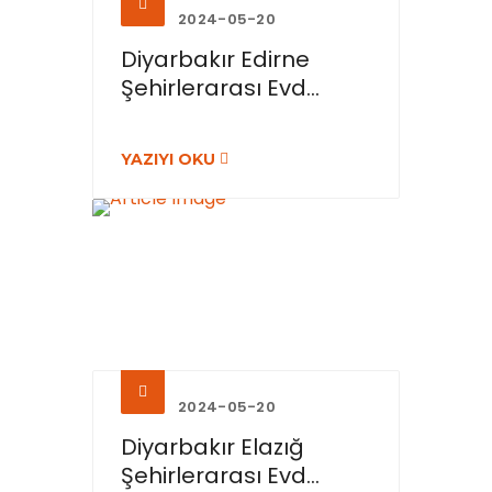
2024-05-20
Diyarbakır Edirne
Şehirlerarası Evd...
YAZIYI OKU
2024-05-20
Diyarbakır Elazığ
Şehirlerarası Evd...