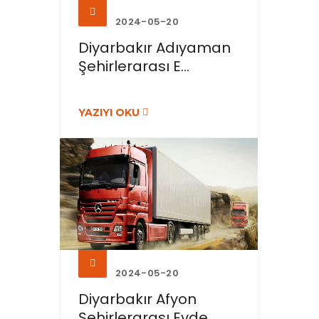
2024-05-20
Diyarbakır Adıyaman
Şehirlerarası E...
YAZIYI OKU
2024-05-20
Diyarbakır Afyon
Şehirlerarası Evde...