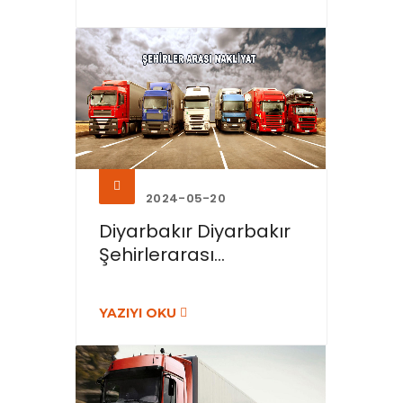
2024-05-20
Diyarbakır Diyarbakır
Şehirlerarası...
YAZIYI OKU