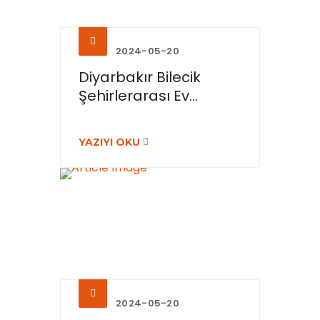
2024-05-20
Diyarbakır Bilecik
Şehirlerarası Ev...
YAZIYI OKU
2024-05-20