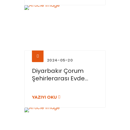
2024-05-20
Diyarbakır Çorum
Şehirlerarası Evde...
YAZIYI OKU