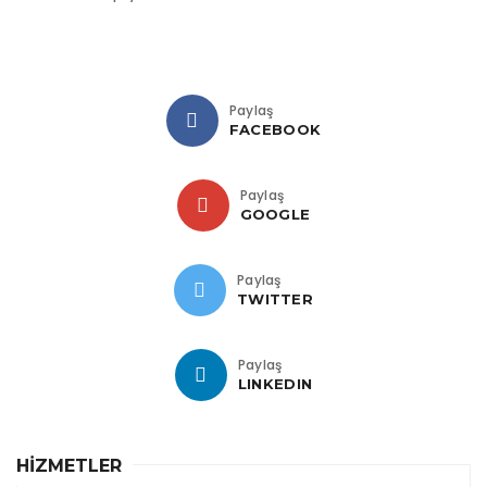
Paylaş
FACEBOOK
Paylaş
GOOGLE
Paylaş
TWITTER
Paylaş
LINKEDIN
HİZMETLER