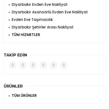
Diyarbakır Evden Eve Nakliyat
Diyarbakır Asansörlü Evden Eve Nakliyat
Evden Eve Taşımacılık
Diyarbakır Şehirler Arası Nakliyat
TÜM HİZMETLER
TAKİP EDİN
ÜRÜNLER
TÜM ÜRÜNLER