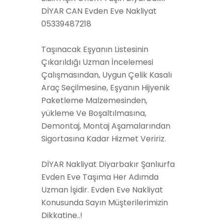
DİYAR CAN Evden Eve Nakliyat
05339487218
Taşınacak Eşyanın Listesinin
Çıkarıldığı Uzman İncelemesi
Çalışmasından, Uygun Çelik Kasalı
Araç Seçilmesine, Eşyanın Hijyenik
Paketleme Malzemesinden,
yükleme Ve Boşaltılmasına,
Demontaj, Montaj Aşamalarından
Sigortasına Kadar Hizmet Veririz.
DİYAR Nakliyat Diyarbakır Şanlıurfa
Evden Eve Taşıma Her Adımda
Uzman İşidir. Evden Eve Nakliyat
Konusunda Sayın Müşterilerimizin
Dikkatine..!