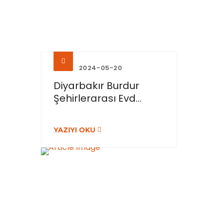
2024-05-20
Diyarbakır Burdur
Şehirlerarası Evd...
YAZIYI OKU