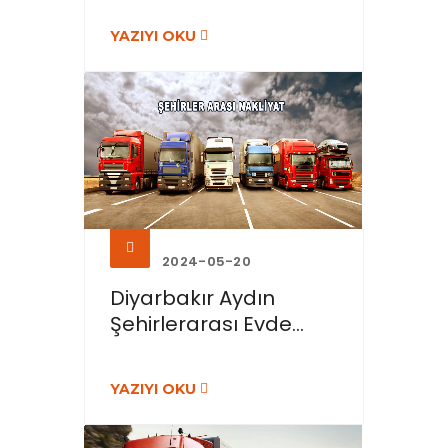
YAZIYI OKU
2024-05-20
Diyarbakır Aydın
Şehirlerarası Evde...
YAZIYI OKU