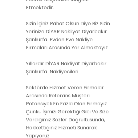
Etmektedir.
Sizin İçiniz Rahat Olsun Diye Biz Sizin
Yerinize DİYAR Nakliyat Diyarbakır
Şanlıurfa Evden Eve Nakliye
Firmaları Arasında Yer Almaktayız.
Yıllardır DİYAR Nakliyat Diyarbakır
Şanlıurfa Nakliyecileri
Sektörde Hizmet Veren Firmalar
Arasında Referans Müşteri
Potansiyeli En Fazla Olan Firmayız
Çünkü İşimizi Gerektiği Gibi Ve Size
Verdiğimiz Sözler Doğrultusunda,
Hakkettiğiniz Hizmeti Sunarak
Yapıyoruz