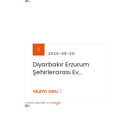
2024-05-20
Diyarbakır Erzurum
Şehirlerarası Ev...
YAZIYI OKU