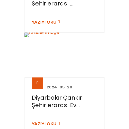
Şehirlerarası ...
YAZIYI OKU
2024-05-20
Diyarbakır Çankırı
Şehirlerarası Ev...
YAZIYI OKU