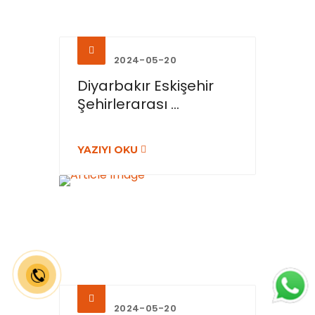
2024-05-20
Diyarbakır Eskişehir
Şehirlerarası ...
YAZIYI OKU
2024-05-20