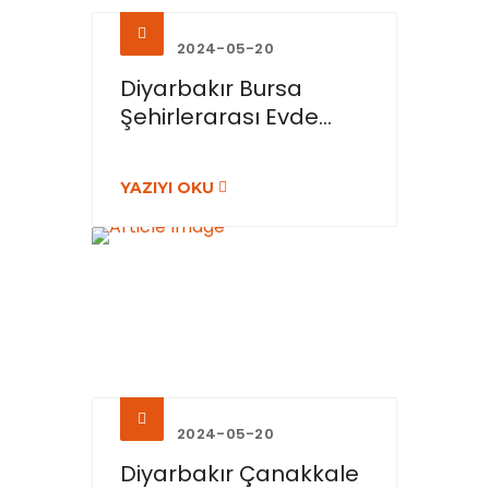
2024-05-20
Diyarbakır Bursa
Şehirlerarası Evde...
YAZIYI OKU
2024-05-20
Diyarbakır Çanakkale