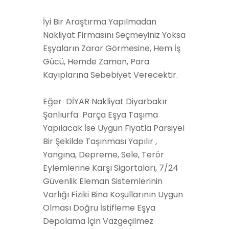
İyi Bir Araştırma Yapılmadan
Nakliyat Firmasını Seçmeyiniz Yoksa
Eşyaların Zarar Görmesine, Hem İş
Gücü, Hemde Zaman, Para
Kayıplarına Sebebiyet Verecektir.
Eğer DİYAR Nakliyat Diyarbakır
Şanlıurfa Parça Eşya Taşıma
Yapılacak İse Uygun Fiyatla Parsiyel
Bir Şekilde Taşınması Yapılır ,
Yangına, Depreme, Sele, Terör
Eylemlerine Karşı Sigortaları, 7/24
Güvenlik Eleman Sistemlerinin
Varlığı Fiziki Bina Koşullarının Uygun
Olması Doğru İstifleme Eşya
Depolama İçin Vazgeçilmez