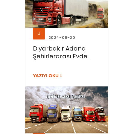
2024-05-20
Diyarbakır Adana
Şehirlerarası Evde...
YAZIYI OKU