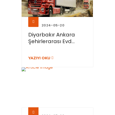
2024-05-20
Diyarbakır Ankara
Şehirlerarası Evd...
YAZIYI OKU