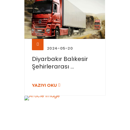
2024-05-20
Diyarbakır Balıkesir
Şehirlerarası ...
YAZIYI OKU