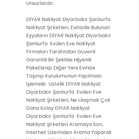
Unsurlardır.
DİYAR Nakliyat Diyarbakır Şanlıurfa
Nakliyat Şirketleri, Evinizde Bulunan
Eşyaların DİYAR Nakliyat Diyarbakır
Şanlıurfa Evden Eve Nakliyat
Firmaları Tarafından Güvenli
Garantili Bir Şekilde Hijyenik
Paketlenip Diğer Yeni Evinize
Taşınıp Kurulumunun Yapılması
İşlemidir. Üstelik DİYAR Nakliyat
Diyarbakır Şanlıurfa Evden Eve
Nakliyat Şirketleri, Ne Ulaşmak Çok
Daha Kolay DİYAR Nakliyat
Diyarbakır Şanlıurfa Evden Eve
Nakliyat şirketleri Aramaya Son,
İnternet Üzerinden Arama Yaparak