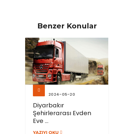
Benzer Konular
2024-05-20
Diyarbakır
Şehirlerarası Evden
Eve ...
YAZIYI OKU