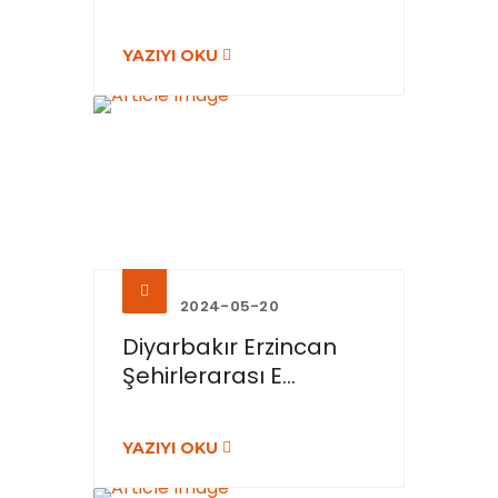
YAZIYI OKU
2024-05-20
Diyarbakır Erzincan
Şehirlerarası E...
YAZIYI OKU