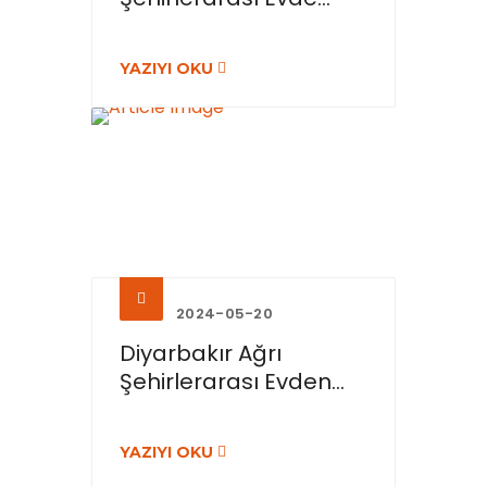
YAZIYI OKU
2024-05-20
Diyarbakır Ağrı
Şehirlerarası Evden...
YAZIYI OKU