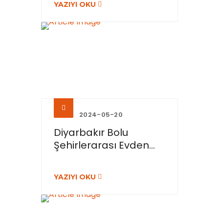
YAZIYI OKU
2024-05-20
Diyarbakır Bolu
Şehirlerarası Evden...
YAZIYI OKU