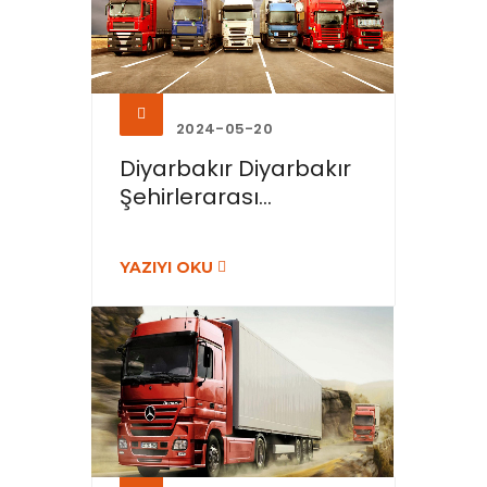
2024-05-20
Diyarbakır Diyarbakır
Şehirlerarası...
YAZIYI OKU