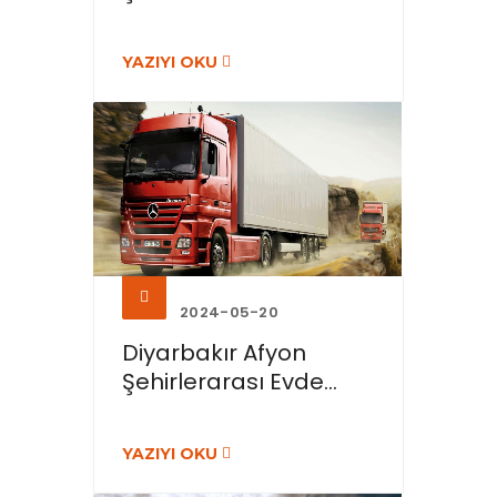
YAZIYI OKU
2024-05-20
Diyarbakır Afyon
Şehirlerarası Evde...
YAZIYI OKU