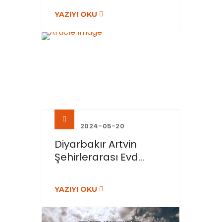
YAZIYI OKU
2024-05-20
Diyarbakır Artvin
Şehirlerarası Evd...
YAZIYI OKU