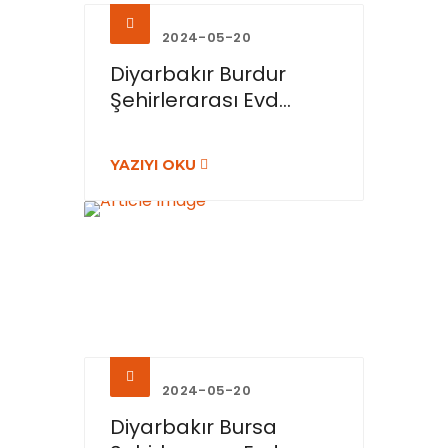
2024-05-20
Diyarbakır Burdur
Şehirlerarası Evd...
YAZIYI OKU
2024-05-20
Diyarbakır Bursa