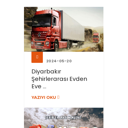
2024-05-20
Diyarbakır
Şehirlerarası Evden
Eve ...
YAZIYI OKU