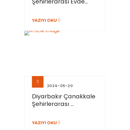
Şehirlerarası Evde...
YAZIYI OKU
2024-05-20
Diyarbakır Çanakkale
Şehirlerarası ...
YAZIYI OKU