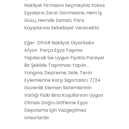
Nakliyat Firmasını Seçmeyiniz Yoksa
Eşyaların Zarar Görmesine, Hem İş
Gücü, Hemde Zaman, Para
Kayıplarına Sebebiyet Verecektir.
Eğer DİYAR Nakliyat Diyarbakır
Afyon Parça Eşya Taşıma
Yapılacak İse Uygun Fiyatla Parsiyel
Bir Şekilde Taşınması Yapılır ,
Yangına, Depreme, Sele, Terör
Eylemlerine Karşı Sigortaları, 7/24
Güvenlik Eleman Sistemlerinin
Varlığı Fiziki Bina Koşullarının Uygun
Olması Doğru İstifleme Eşya
Depolama İçin Vazgeçilmez
Unsurlardır.