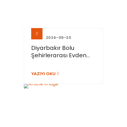
2024-05-20
Diyarbakır Bolu
Şehirlerarası Evden...
YAZIYI OKU