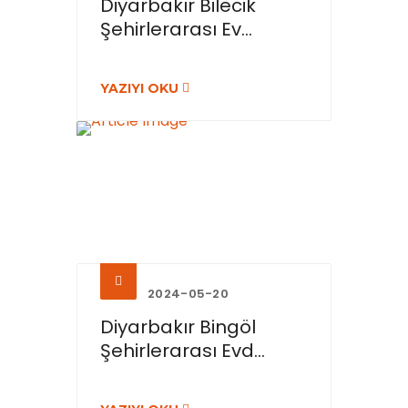
Diyarbakır Bilecik
Şehirlerarası Ev...
YAZIYI OKU
2024-05-20
Diyarbakır Bingöl
Şehirlerarası Evd...