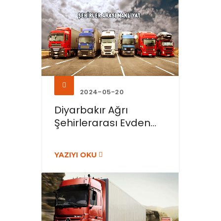
2024-05-20
Diyarbakır Ağrı
Şehirlerarası Evden...
YAZIYI OKU