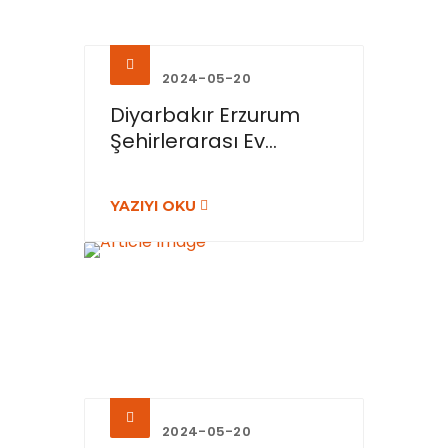
2024-05-20
Diyarbakır Erzurum
Şehirlerarası Ev...
YAZIYI OKU
2024-05-20