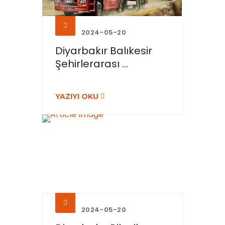
2024-05-20
Diyarbakır Balıkesir
Şehirlerarası ...
YAZIYI OKU
2024-05-20