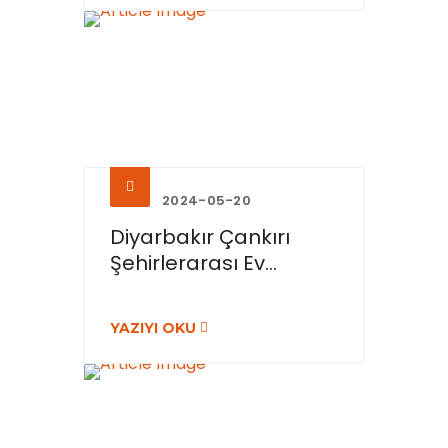
2024-05-20
Diyarbakır Çankırı
Şehirlerarası Ev...
YAZIYI OKU