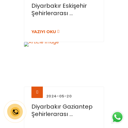
Diyarbakır Eskişehir
Şehirlerarası ...
YAZIYI OKU
2024-05-20
Diyarbakır Gaziantep
Şehirlerarası ...