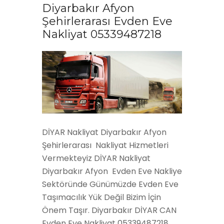
Diyarbakır Afyon
Şehirlerarası Evden Eve
Nakliyat 05339487218
DİYAR Nakliyat Diyarbakır Afyon
Şehirlerarası Nakliyat Hizmetleri
Vermekteyiz DİYAR Nakliyat
Diyarbakır Afyon Evden Eve Nakliye
Sektöründe Günümüzde Evden Eve
Taşımacılık Yük Değil Bizim İçin
Önem Taşır. Diyarbakır DİYAR CAN
Evden Eve Nakliyat 05339487218