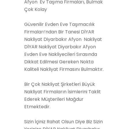
Afyon Ev Taşıma Firmaları, Bulmak
Çok Kolay
Güvenilir Evden Eve Taşımacılık
Firmaları’ndan Bir Tanesi DİYAR
Nakliyat Diyarbakır Afyon Nakliyat
DİYAR Nakliyat Diyarbakır Afyon
Evden Eve Nakliyecileri Sırasında
Dikkat Edilmesi Gereken Nokta
Kaliteli Nakliyat Firmasını Bulmaktır.
Bir Çok Nakliyat Şirketleri Büyük
Nakliyat Firmaların İsimlerini Taklit
Ederek Müşterileri Mağdur
Etmektedir.
Sizin İçiniz Rahat Olsun Diye Biz Sizin