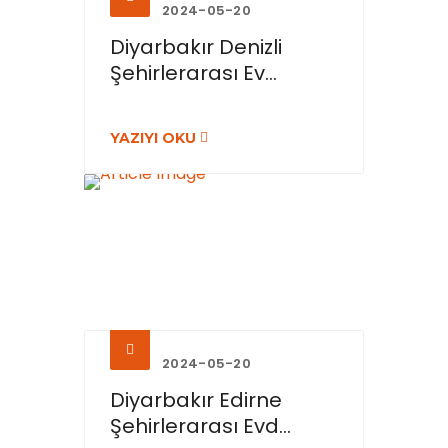
2024-05-20
Diyarbakır Denizli
Şehirlerarası Ev...
YAZIYI OKU
2024-05-20
Diyarbakır Edirne
Şehirlerarası Evd...