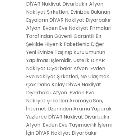
DİYAR Nakliyat Diyarbakır Afyon
Nakliyat Şirketleri, Evinizde Bulunan
Eşyaların DİYAR Nakliyat Diyarbakır
Afyon Evden Eve Nakliyat Firmaları
Tarafından Güvenli Garantili Bir
Şekilde Hijyenik Paketlenip Diğer
Yeni Evinize Taşınıp Kurulumunun
Yapılması İşlemidir. Üstelik DİYAR
Nakliyat Diyarbakır Afyon Evden
Eve Nakliyat Şirketleri, Ne Ulaşmak
Çok Daha Kolay DİYAR Nakliyat
Diyarbakır Afyon Evden Eve
Nakliyat şirketleri Aramaya Son,
İnternet Üzerinden Arama Yaparak
Yüzlerce DİYAR Nakliyat Diyarbakır
Afyon Evden Eve Taşımacılık İşlemi
İçin DİYAR Nakliyat Diyarbakır