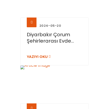
2024-05-20
Diyarbakır Çorum
Şehirlerarası Evde...
YAZIYI OKU