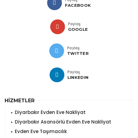
FACEBOOK
Paylaş
GOOGLE
Paylaş
TWITTER
Paylaş
LINKEDIN
HİZMETLER
Diyarbakır Evden Eve Nakliyat
Diyarbakır Asansörlü Evden Eve Nakliyat
Evden Eve Taşımacılık