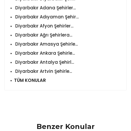
Diyarbakır Adana Şehirler...
Diyarbakır Adıyaman Şehir...
Diyarbakır Afyon Şehirler...
Diyarbakır Ağrı Şehirlera...
Diyarbakır Amasya Şehirle...
Diyarbakır Ankara Şehirle...
Diyarbakır Antalya Şehirl...
Diyarbakır Artvin Şehirle...
TÜM KONULAR
Benzer Konular