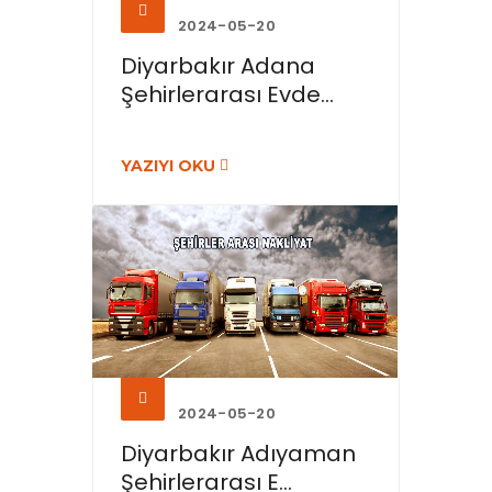
2024-05-20
Diyarbakır Adana
Şehirlerarası Evde...
YAZIYI OKU
2024-05-20
Diyarbakır Adıyaman
Şehirlerarası E...