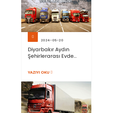
2024-05-20
Diyarbakır Aydın
Şehirlerarası Evde...
YAZIYI OKU