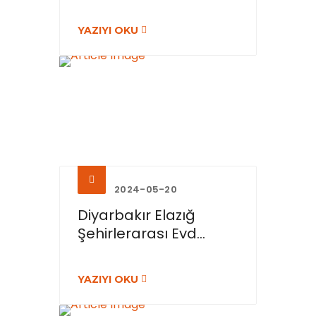
YAZIYI OKU
2024-05-20
Diyarbakır Elazığ
Şehirlerarası Evd...
YAZIYI OKU