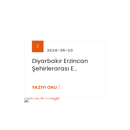
2024-05-20
Diyarbakır Erzincan
Şehirlerarası E...
YAZIYI OKU