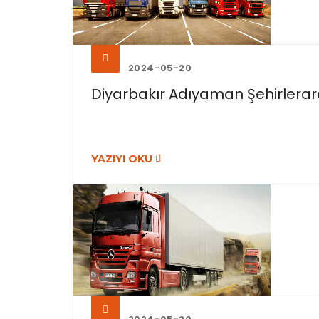
2024-05-20
Diyarbakır Adıyaman Şehirleraras
YAZIYI OKU