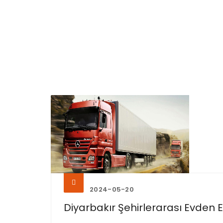
2024-05-20
Diyarbakır Şehirlerarası Evden Ev