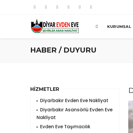
KURUMSAL
HABER / DUYURU
D
HİZMETLER
Diyarbakır Evden Eve Nakliyat
Diyarbakır Asansörlü Evden Eve
Nakliyat
Evden Eve Taşımacılık