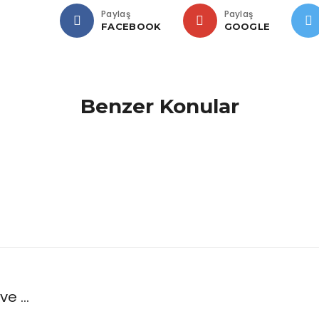
Paylaş
Paylaş
FACEBOOK
GOOGLE
Benzer Konular
e ...