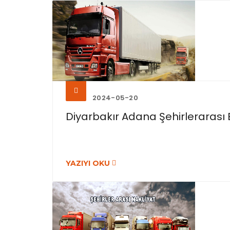
2024-05-20
Diyarbakır Adana Şehirlerarası E
YAZIYI OKU