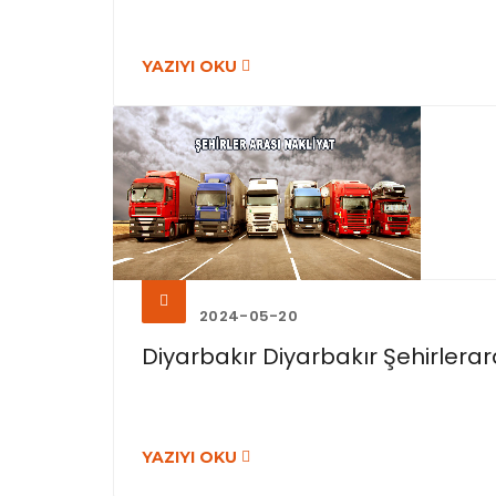
YAZIYI OKU
2024-05-20
Diyarbakır Diyarbakır Şehirlerara
YAZIYI OKU