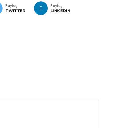
Paylaş
Paylaş
TWITTER
LINKEDIN